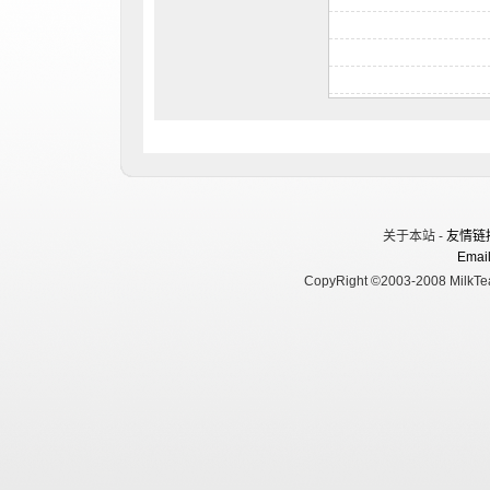
关于本站 -
友情链
Email
CopyRight ©2003-2008 MilkTea