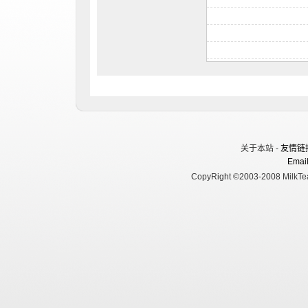
关于本站 -
友情链
Email
CopyRight ©2003-2008 MilkTea