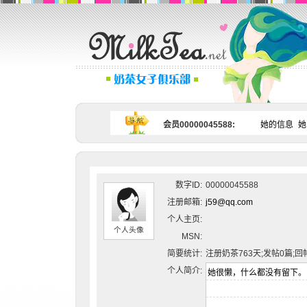
会员00000045588:
她的信息
她
数字ID:
00000045588
注册邮箱:
j59@qq.com
个人主页:
个人头像
MSN:
简要统计:
注册奶茶763天;发帖0篇;回
个人简介: