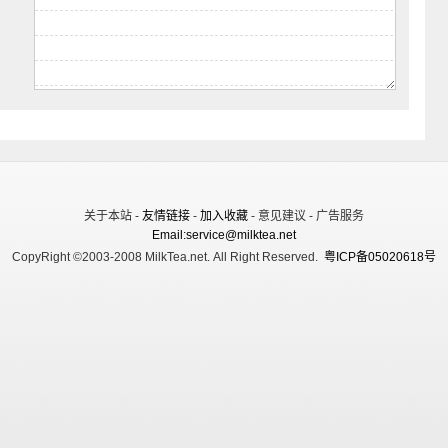
关于本站 -
友情链接
-
加入收藏
- 意见建议 - 广告服务
Email:service@milktea.net
CopyRight ©2003-2008 MilkTea.net. All Right Reserved.
粤ICP备05020618号