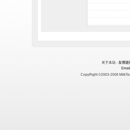
关于本站 -
友情链
Email
CopyRight ©2003-2008 MilkTea