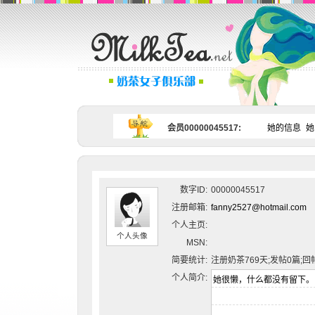
会员00000045517:
她的信息
她
数字ID:
00000045517
注册邮箱:
fanny2527@hotmail.com
个人主页:
个人头像
MSN:
简要统计:
注册奶茶769天;发帖0篇;回
个人简介: