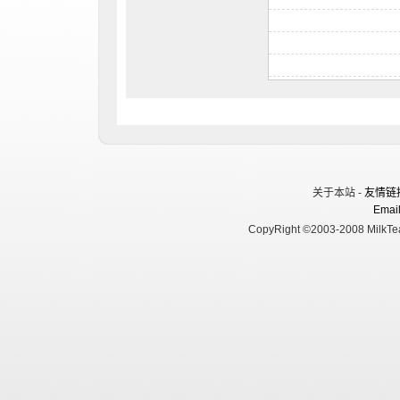
关于本站 -
友情链
Email
CopyRight ©2003-2008 MilkTea