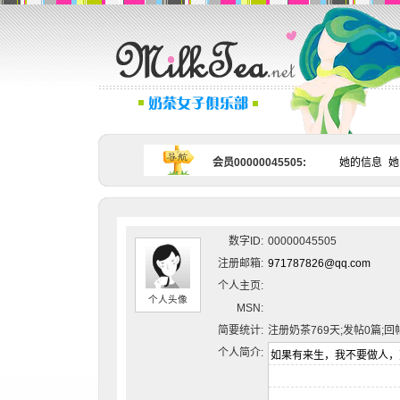
会员00000045505:
她的信息
她
数字ID:
00000045505
注册邮箱:
971787826@qq.com
个人主页:
个人头像
MSN:
简要统计:
注册奶茶769天;发帖0篇;回
个人简介: