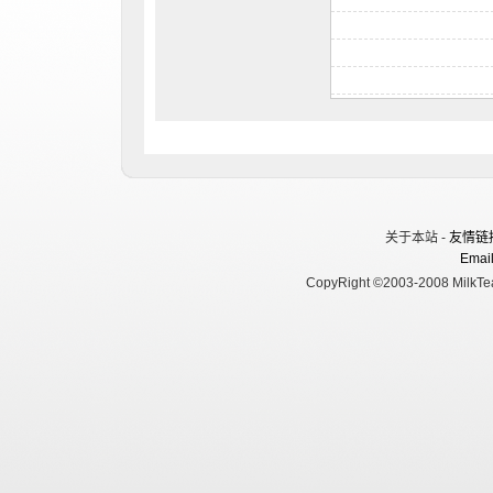
关于本站 -
友情链
Email
CopyRight ©2003-2008 MilkTea