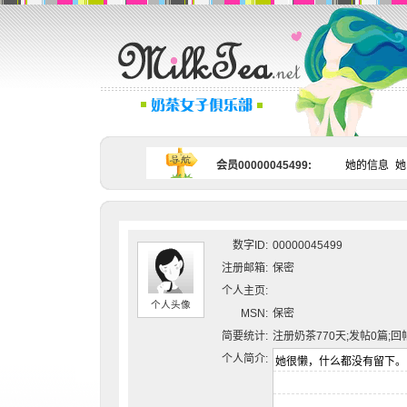
会员00000045499:
她的信息
她
数字ID:
00000045499
注册邮箱:
保密
个人主页:
个人头像
MSN:
保密
简要统计:
注册奶茶770天;发帖0篇;回
个人简介: