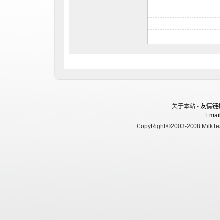
关于本站 -
友情链
Email
CopyRight ©2003-2008 MilkTea