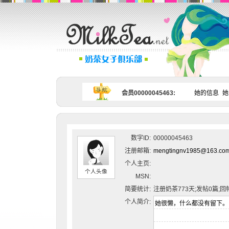
会员00000045463:
她的信息
她
数字ID:
00000045463
注册邮箱:
mengtingnv1985@163.co
个人主页:
个人头像
MSN:
简要统计:
注册奶茶773天;发帖0篇;回
个人简介: