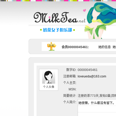
会员00000045461:
她的信息
她
数字ID:
00000045461
注册邮箱:
loveueda@163.com
个人主页:
个人头像
MSN:
简要统计:
注册奶茶773天;发帖0篇;回
个人简介: