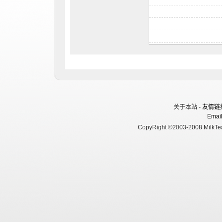
关于本站 -
友情链
Email
CopyRight ©2003-2008 MilkTea