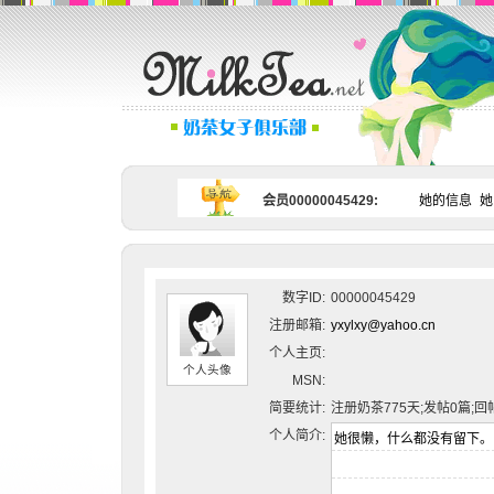
会员00000045429:
她的信息
她
数字ID:
00000045429
注册邮箱:
yxylxy@yahoo.cn
个人主页:
个人头像
MSN:
简要统计:
注册奶茶775天;发帖0篇;回
个人简介: