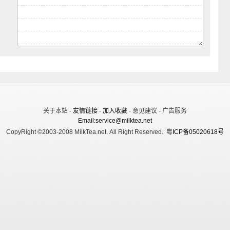
关于本站 -
友情链接
-
加入收藏
- 意见建议 - 广告服务
Email:service@milktea.net
CopyRight ©2003-2008 MilkTea.net. All Right Reserved.
粤ICP备05020618号