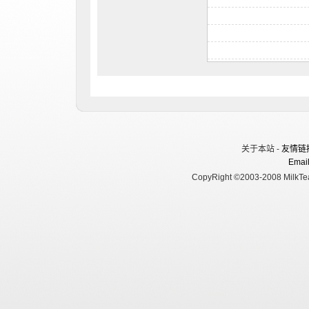
关于本站 -
友情链
Email
CopyRight ©2003-2008 MilkTea