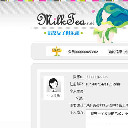
会员00000045396:
她的信息
她
数字ID:
00000045396
注册邮箱:
sunlei0714@163.com
个人主页:
个人头像
MSN:
简要统计:
注册奶茶777天;发帖0篇;回
个人简介: