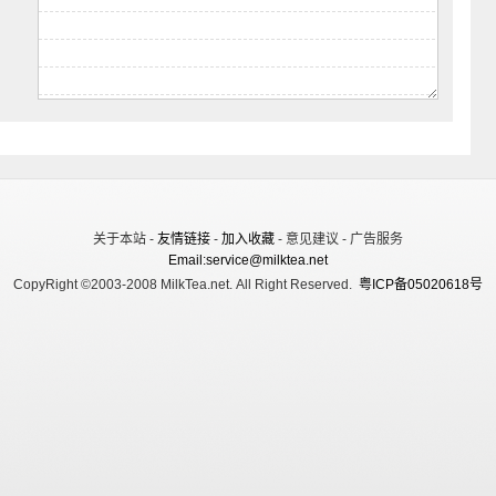
关于本站 -
友情链接
-
加入收藏
- 意见建议 - 广告服务
Email:service@milktea.net
CopyRight ©2003-2008 MilkTea.net. All Right Reserved.
粤ICP备05020618号