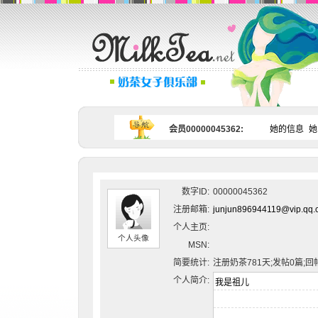
会员00000045362:
她的信息
她
数字ID:
00000045362
注册邮箱:
junjun896944119@vip.qq.
个人主页:
个人头像
MSN:
简要统计:
注册奶茶781天;发帖0篇;回
个人简介: