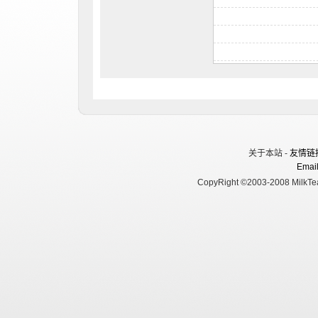
关于本站 -
友情链
Email
CopyRight ©2003-2008 MilkTea