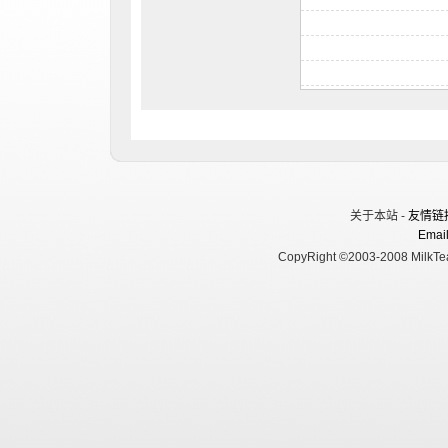
关于本站 -
友情链
Email
CopyRight ©2003-2008 MilkTea