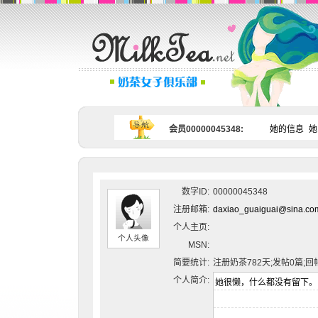
会员00000045348:
她的信息
她
数字ID:
00000045348
注册邮箱:
daxiao_guaiguai@sina.co
个人主页:
个人头像
MSN:
简要统计:
注册奶茶782天;发帖0篇;回
个人简介: