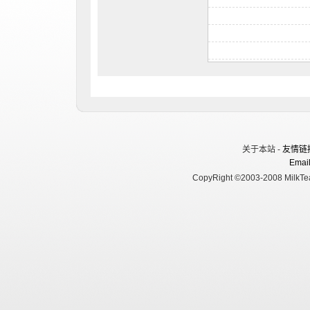
关于本站 -
友情链
Email
CopyRight ©2003-2008 MilkTea