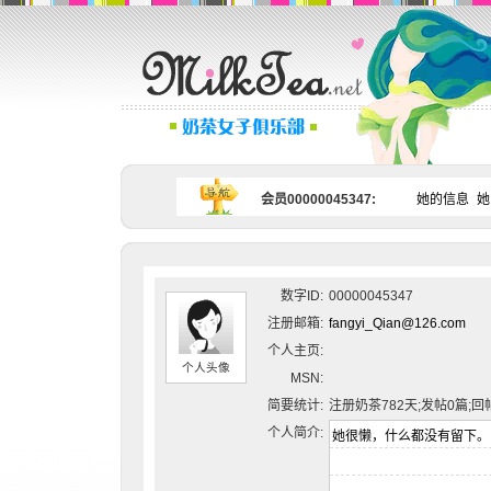
会员00000045347:
她的信息
她
数字ID:
00000045347
注册邮箱:
fangyi_Qian@126.com
个人主页:
个人头像
MSN:
简要统计:
注册奶茶782天;发帖0篇;回
个人简介: