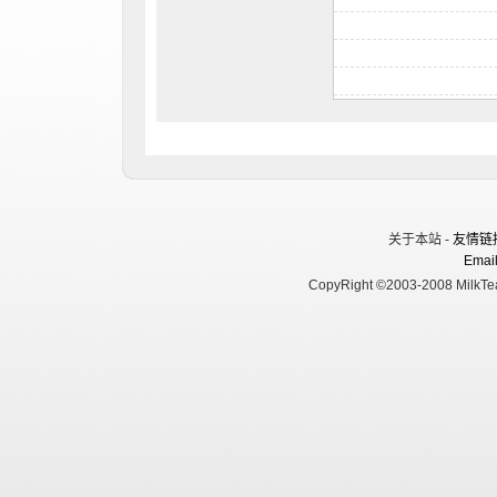
关于本站 -
友情链
Email
CopyRight ©2003-2008 MilkTea