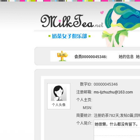
会员00000045346:
她的信息
她
数字ID:
00000045346
注册邮箱:
ms-ljzhuzhu@163.com
个人主页:
个人头像
MSN:
简要统计:
注册奶茶782天;发帖0篇;回
个人简介: