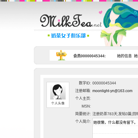
会员00000045344:
她的信息
她
数字ID:
00000045344
注册邮箱:
moonlight-yn@163.com
个人主页:
个人头像
MSN:
简要统计:
注册奶茶783天;发帖0篇;回
个人简介: