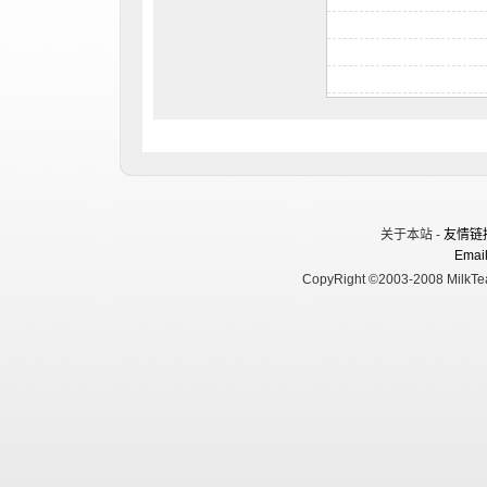
关于本站 -
友情链
Email
CopyRight ©2003-2008 MilkTea