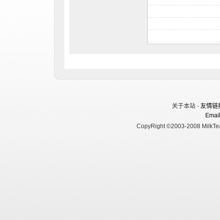
关于本站 -
友情链
Email
CopyRight ©2003-2008 MilkTea