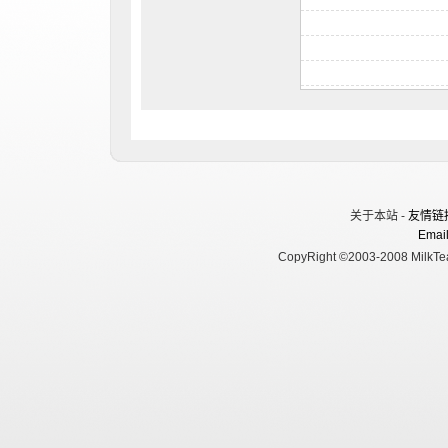
关于本站 -
友情链
Email
CopyRight ©2003-2008 MilkTea