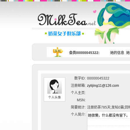
会员00000045322:
她的信息
她
数字ID:
00000045322
注册邮箱:
zylijing11@126.com
个人主页:
个人头像
MSN:
简要统计:
注册奶茶785天;发帖0篇;回
个人简介: