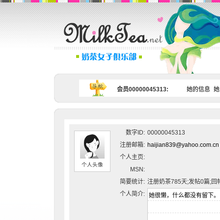
会员00000045313:
她的信息
她
数字ID:
00000045313
注册邮箱:
haijian839@yahoo.com.cn
个人主页:
个人头像
MSN:
简要统计:
注册奶茶785天;发帖0篇;回
个人简介: