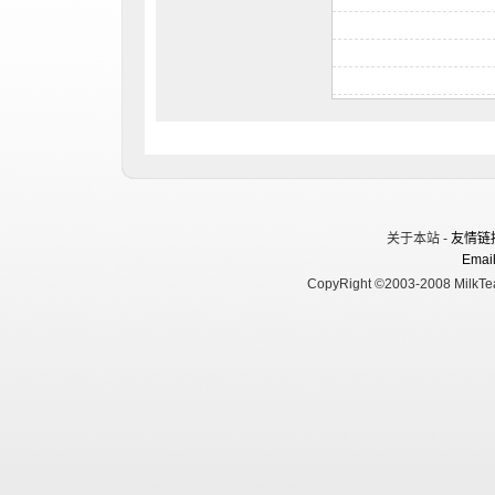
关于本站 -
友情链
Email
CopyRight ©2003-2008 MilkTea