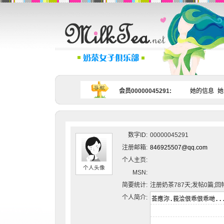
会员00000045291:
她的信息
她
数字ID:
00000045291
注册邮箱:
846925507@qq.com
个人主页:
个人头像
MSN:
简要统计:
注册奶茶787天;发帖0篇;回
个人简介: