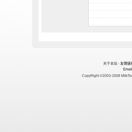
关于本站 -
友情链
Email
CopyRight ©2003-2008 MilkTea