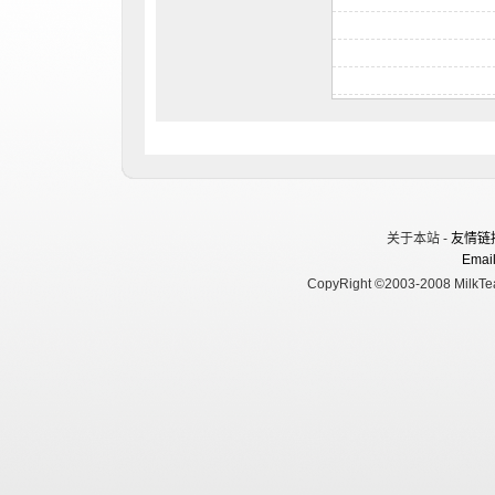
关于本站 -
友情链
Email
CopyRight ©2003-2008 MilkTea