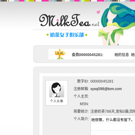
会员00000045281:
她的信息
她
数字ID:
00000045281
注册邮箱:
xyxq098@tom.com
个人主页:
个人头像
MSN:
简要统计:
注册奶茶788天;发帖0篇;回
个人简介: