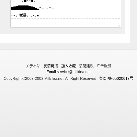
关于本站 -
友情链接
-
加入收藏
- 意见建议 - 广告服务
Email:service@milktea.net
CopyRight ©2003-2008 MilkTea.net. All Right Reserved.
粤ICP备05020618号