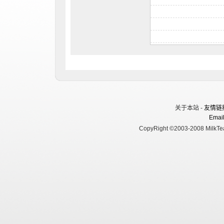
关于本站 -
友情链
Email
CopyRight ©2003-2008 MilkTea