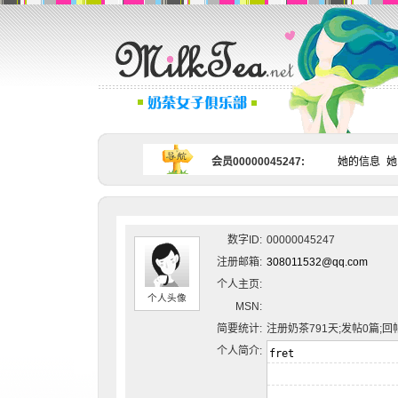
会员00000045247:
她的信息
她
数字ID:
00000045247
注册邮箱:
308011532@qq.com
个人主页:
个人头像
MSN:
简要统计:
注册奶茶791天;发帖0篇;回
个人简介: