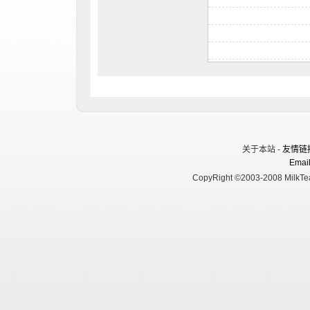
关于本站 -
友情链
Email
CopyRight ©2003-2008 MilkTea