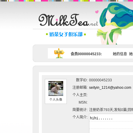
会员00000045233:
她的信息
她
数字ID:
00000045233
注册邮箱:
seityin_1214@yahoo.com
个人主页:
个人头像
MSN:
简要统计:
注册奶茶793天;发帖0篇;回
个人简介: