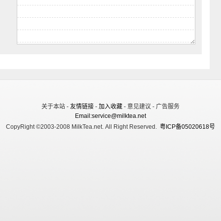
关于本站 -
友情链接
-
加入收藏
- 意见建议 - 广告服务
Email:service@milktea.net
CopyRight ©2003-2008 MilkTea.net. All Right Reserved.
粤ICP备05020618号