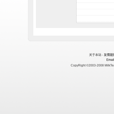
关于本站 -
友情链
Email
CopyRight ©2003-2008 MilkTea