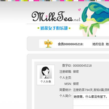
会员00000045218:
她的信息
她
数字ID:
00000045218
注册邮箱:
保密
个人主页:
个人头像
MSN:
保密
简要统计:
注册奶茶794天;发帖0篇;回
个人简介: