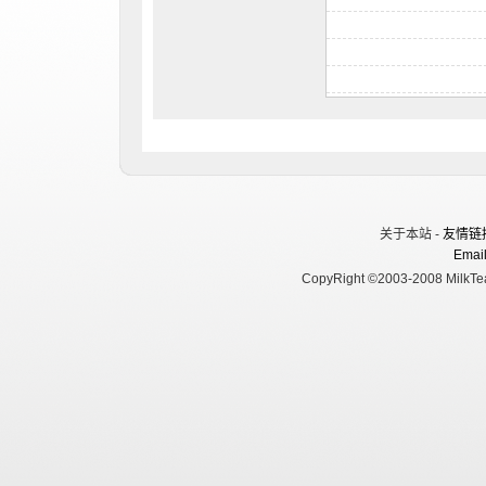
关于本站 -
友情链
Email
CopyRight ©2003-2008 MilkTea