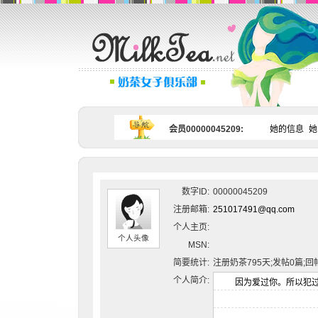
会员00000045209:
她的信息
她
数字ID:
00000045209
注册邮箱:
251017491@qq.com
个人主页:
个人头像
MSN:
简要统计:
注册奶茶795天;发帖0篇;回
个人简介: