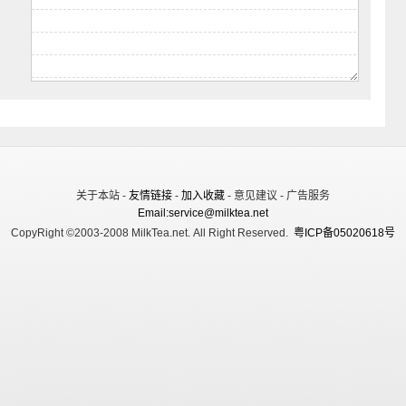
关于本站 -
友情链接
-
加入收藏
- 意见建议 - 广告服务
Email:service@milktea.net
CopyRight ©2003-2008 MilkTea.net. All Right Reserved.
粤ICP备05020618号