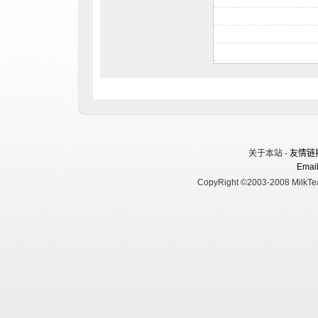
关于本站 -
友情链
Email
CopyRight ©2003-2008 MilkTea