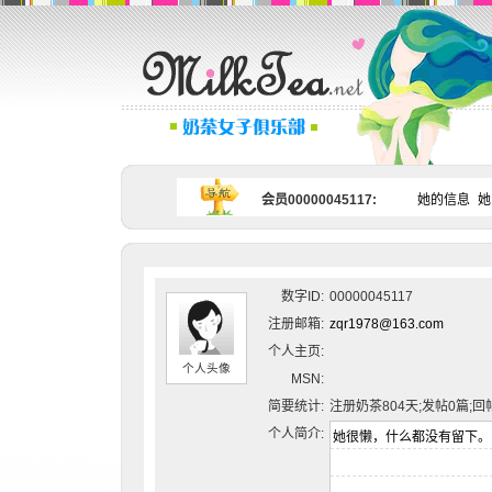
会员00000045117:
她的信息
她
数字ID:
00000045117
注册邮箱:
zqr1978@163.com
个人主页:
个人头像
MSN:
简要统计:
注册奶茶804天;发帖0篇;回
个人简介: