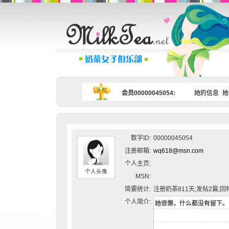
会员00000045054:
她的信息
她
数字ID:
00000045054
注册邮箱:
wq618@msn.com
个人主页:
个人头像
MSN:
简要统计:
注册奶茶811天;发帖2篇;回
个人简介: