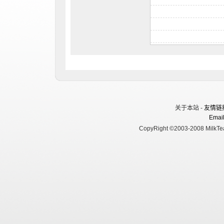
关于本站 -
友情链
Email
CopyRight ©2003-2008 MilkTea