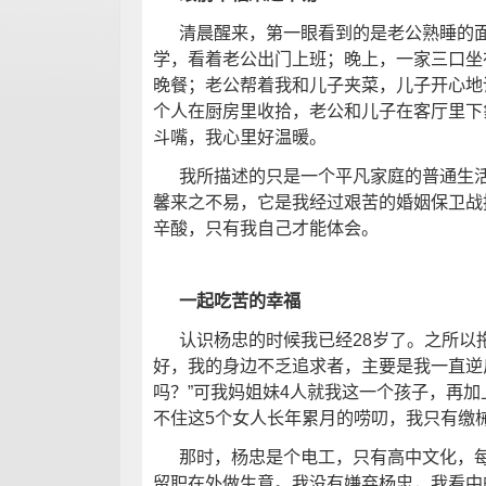
清晨醒来，第一眼看到的是老公熟睡的
学，看着老公出门上班；晚上，一家三口坐
晚餐；老公帮着我和儿子夹菜，儿子开心地
个人在厨房里收拾，老公和儿子在客厅里下
斗嘴，我心里好温暖。
我所描述的只是一个平凡家庭的普通生
馨来之不易，它是我经过艰苦的婚姻保卫战
辛酸，只有我自己才能体会。
一起吃苦的幸福
认识杨忠的时候我已经28岁了。之所以
好，我的身边不乏追求者，主要是我一直逆
吗？”可我妈姐妹4人就我这一个孩子，再
不住这5个女人长年累月的唠叨，我只有缴
那时，杨忠是个电工，只有高中文化，每
留职在外做生意。我没有嫌弃杨忠，我看中