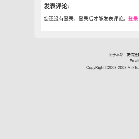
发表评论:
您还没有登录，登录后才能发表评论。
登录
关于本站 -
友情链
Email
CopyRight ©2003-2008 MilkTea