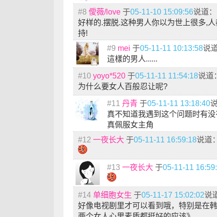
#8
僾薇/love
于
05-11-10 15:09:56
说道：
好样的.摆脱.这种男人你以为世上很多,人
持!
#9
mei
于
05-11-11 10:13:58
说
這樣的男人......
#10
yoyo*520
于
05-11-11 11:54:18
说道
为什么要女人百般忍让呢?
#11
丹青
于
05-11-11 13:18:40
真不知道我遇到这个问题时有没
真佩服女主角
#12
一夜长大
于
05-11-11 16:59:18
说道
#13
一夜长大
于
05-11-11 16:59
#14
单细胞女生
于
05-11-17 15:02:02
说
好像电视剧里才可以看到哦，特别是在
两个女人心里素质都挺好的应该》