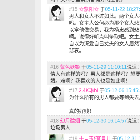
#15
☆紫阳☆
于
05-11-22 18:27
男人和女人不过如此。两个女人
吗。女主人公何必为那个女人悲
以拿他做交易，我为杨忠感到悲
啊。说得好听点叫争取吧。女主
自以为深爱自己丈夫的女人居然
悲哀。
#16
紫色妖姬
于
05-11-29 11:10:11
说道
情人有这样的吗？男人都是这样吗？想
婚。难啊？我喜欢的人也是如此啊！
#17
2.4K琳bi
于
05-12-06 15:45
为什么所有的男人都要等到失去
真的好贱！
#18
幻月馠烟
于
05-12-30 16:14:57
说道
垃圾男人
#19
╂→玉ξ寳貝ㄦ
于
05-12-31 