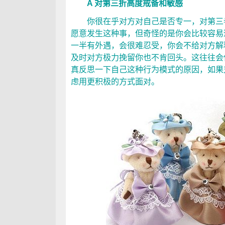
A 对第三折高度戒备和敏感
你很在乎对方对自己是否专一，对第三者
愿意发生这种事，但奇怪的是你会比较容易
一半有外遇，会很难忍受，你会不给对方解
及时对方极力挽留你也不肯回头。这往往会
真反思一下自己这种行为模式的原因，如果
虑用更积极的方式面对。