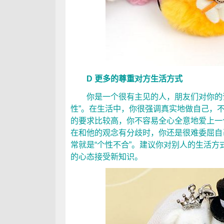
D 更多的尊重对方生活方式
你是一个很有主见的人，朋友们对你的评
性”。在生活中，你很强调真实地做自己，
的要求比较高，你不容易全心全意地爱上一
在和他的观念有分歧时，你还是很难委屈自
常就是“个性不合”。建议你对别人的生活
的心态接受新知识。