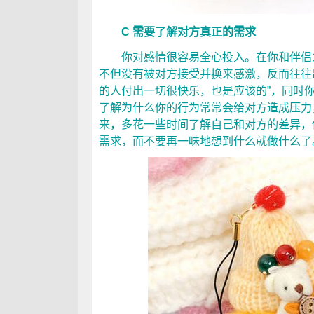
C 需要了解对方真正的需求
你对感情很容易全心投入。在你和伴侣之
不但没有被对方接受并换来感激，反而往往
的人付出一切很快乐，也是应该的”，同时
了解为什么你的行为常常会给对方造成压力
来，多花一些时间了解自己和对方的差异，
需求，而不要再一味地想到什么就做什么了