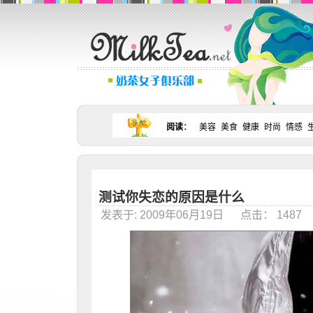
阅读
：
美容
美食
健康
时尚
情感
测试你失恋的原因是什么
发表于: 2009年06月19日 点击： 148