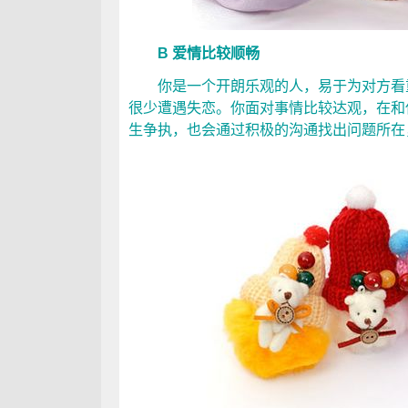
B 爱情比较顺畅
你是一个开朗乐观的人，易于为对方看重
很少遭遇失恋。你面对事情比较达观，在和
生争执，也会通过积极的沟通找出问题所在