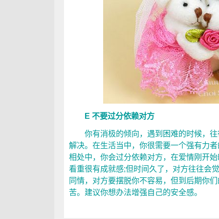
E 不要过分依赖对方
你有消极的倾向，遇到困难的时候，往往
解决。在生活当中，你很需要一个强有力者
相处中，你会过分依赖对方，在爱情刚开始
看重很有成就感;但时间久了，对方往往会
同情，对方要摆脱你不容易，但到后期你们
苦。建议你想办法增强自己的安全感。