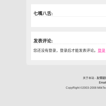
七嘴八舌:
发表评论:
您还没有登录，登录后才能发表评论。
登录
关于本站 -
友情链
Email
CopyRight ©2003-2008 MilkTea