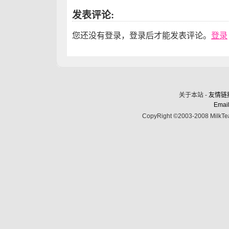
发表评论:
您还没有登录，登录后才能发表评论。
登录
关于本站 -
友情链
Email
CopyRight ©2003-2008 MilkTea