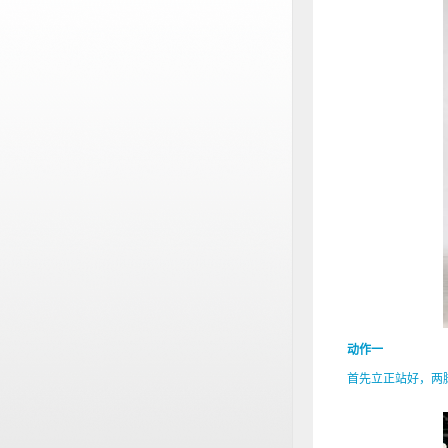
动作一
首先立正站好，两脚