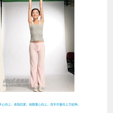
心向上，食指扣紧，肩膀重心向上，双手尽量向上方延伸。