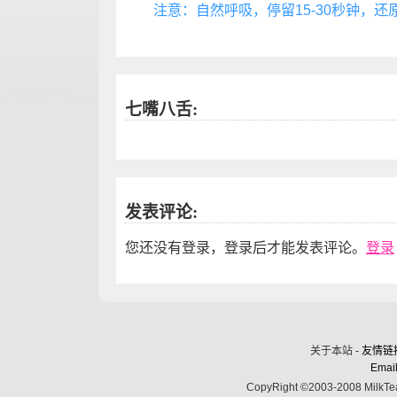
注意：自然呼吸，停留15-30秒钟，还
七嘴八舌:
发表评论:
您还没有登录，登录后才能发表评论。
登录
关于本站 -
友情链
Email
CopyRight ©2003-2008 MilkTea