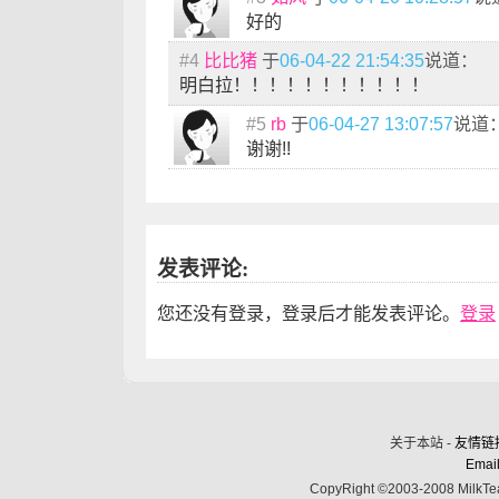
好的
#4
比比猪
于
06-04-22 21:54:35
说道：
明白拉！！！！！！！！！！！
#5
rb
于
06-04-27 13:07:57
说道
谢谢!!
发表评论:
您还没有登录，登录后才能发表评论。
登录
关于本站 -
友情链
Email
CopyRight ©2003-2008 MilkTea