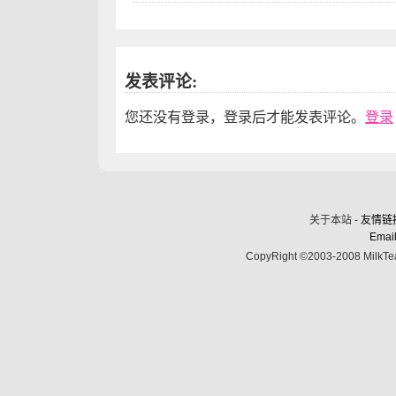
发表评论:
您还没有登录，登录后才能发表评论。
登录
关于本站 -
友情链
Email
CopyRight ©2003-2008 MilkTea