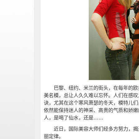
巴黎、纽约、米兰的街头，在每年的欧美
美名模，总让人久久难以忘怀。人们在感叹
诀，尤其在这个寒风萧瑟的冬天，模特儿们
依然能保持迷人的神采、高贵的气质和娇嫩
人，是喝了仙水，还是……
近日，国际美容大师们经多方努力，揭开
丽定律。