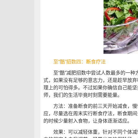
至“酷”招数四：断食疗法
至“酷”减肥招数中尝试人数最多的一种
式，如果没有足够的意志力，还是趁早放弃
理上的可怕得多。不过如果你确信自己能坚
师，我们的生活毕竟时刻需要能量。
方法：准备断食的前三天开始减食，慢慢
应，尽量选在周末实行断食疗法，断食期间
的时候少量射入食物，让身体逐渐适应。
效果：可以减轻体重，针对不同个体减轻