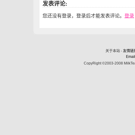
发表评论:
您还没有登录，登录后才能发表评论。
登录
关于本站 -
友情链
Email
CopyRight ©2003-2008 MilkTea