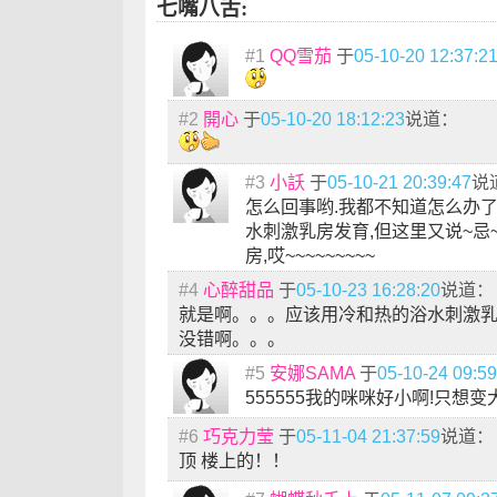
七嘴八舌:
#1
QQ雪茄
于
05-10-20 12:37:2
#2
開心
于
05-10-20 18:12:23
说道：
#3
小訞
于
05-10-21 20:39:47
说
怎么回事哟.我都不知道怎么办
水刺激乳房发育,但这里又说~忌
房,哎~~~~~~~~~
#4
心醉甜品
于
05-10-23 16:28:20
说道：
就是啊。。。应该用冷和热的浴水刺激
没错啊。。。
#5
安娜SAMA
于
05-10-24 09:59
555555我的咪咪好小啊!只想变
#6
巧克力莹
于
05-11-04 21:37:59
说道：
顶 楼上的！！