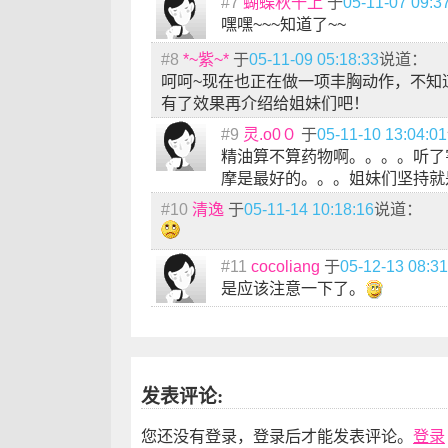
#7
蝴蝶秋千上
于
05-11-07 09:3
嘿嘿~~~知道了~~
#8
*~紫~*
于
05-11-09 05:18:33
说道：
呵呵~现在也正在做一项丰胸动作，不知
有了效果再介绍给姐妹们吧！
#9
灵.o0０
于
05-11-10 13:04:01
精油算不算药物啊。。。。听了
摩是最好的。。。姐妹们坚持就
#10
清逸
于
05-11-14 10:18:16
说道：
#11
cocoliang
于
05-12-13 08:31
是应该注意一下了。
发表评论:
您还没有登录，登录后才能发表评论。
登录