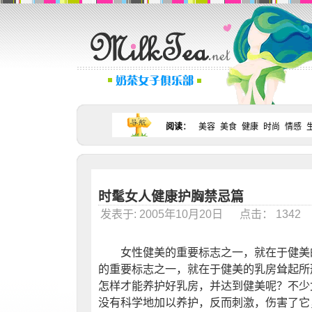
阅读
：
美容
美食
健康
时尚
情感
时髦女人健康护胸禁忌篇
发表于: 2005年10月20日 点击： 134
女性健美的重要标志之一，就在于健美的
的重要标志之一，就在于健美的乳房耸起所
怎样才能养护好乳房，并达到健美呢？不少
没有科学地加以养护，反而刺激，伤害了它