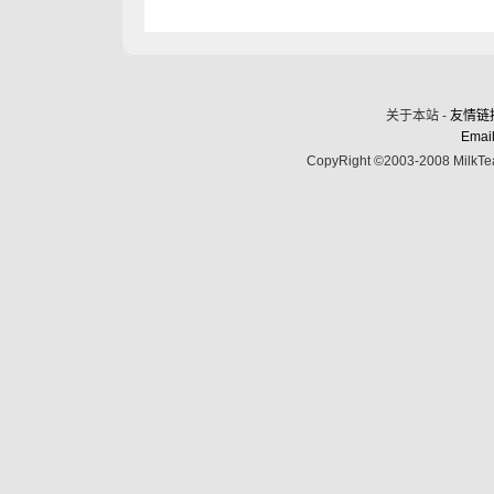
关于本站 -
友情链
Email
CopyRight ©2003-2008 MilkTea