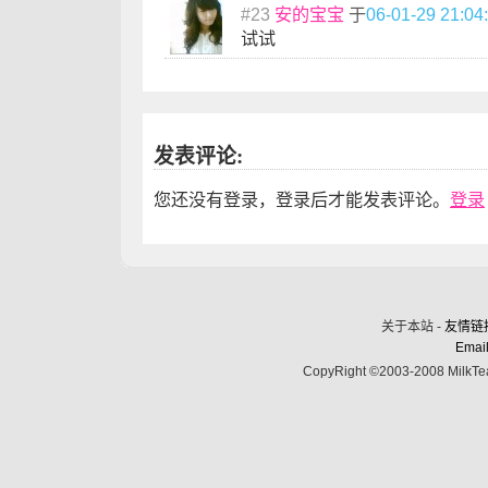
#23
安的宝宝
于
06-01-29 21:04
试试
发表评论:
您还没有登录，登录后才能发表评论。
登录
关于本站 -
友情链
Email
CopyRight ©2003-2008 MilkTea