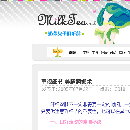
阅读
：
美容
美食
健康
时尚
情感
重视细节 美腿婀娜术
发表于: 2005年07月22日 点击： 301
纤细双腿不一定非得要一定的时间，一
只要你注意到细节的重要性，也可以在其中
一、良好走姿的瘦腿秘诀