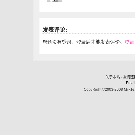
发表评论:
您还没有登录，登录后才能发表评论。
登录
关于本站 -
友情链
Email
CopyRight ©2003-2008 MilkTea