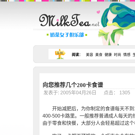
阅读
：
美容
美食
健康
时尚
情感
向您推荐几个200卡食谱
发表于: 2005年04月26日 点击： 130
开始减肥后，为你制定的食谱每天不到10
400-500卡路里。一般推荐普通成人每天的热量
由于零食和快餐，大部分人会轻易超过这个