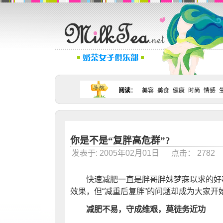
阅读
：
美容
美食
健康
时尚
情感
你是不是“复胖高危群”?
发表于: 2005年02月01日 点击： 278
快速减肥一直是胖哥胖妹梦寐以求的好事
效果，但“减重后复胖”的问题却成为大家开
减肥不易，守成维艰，莫徒务近功