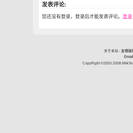
发表评论:
您还没有登录，登录后才能发表评论。
登录
关于本站 -
友情链
Email
CopyRight ©2003-2008 MilkTea