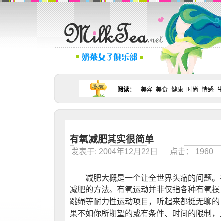
阅读
：
美容
美食
健康
时尚
情感
有氧减肥其实很简单
发表于: 2004年12月22日 点击： 196
减肥大概是一个让全世界头痛的问题。有
减肥的方法。有氧运动并非仅指各种有氧操
跳绳等耐力性运动项目，听起来都挺无聊的
果不如你所期望的或有条件、时间的限制，