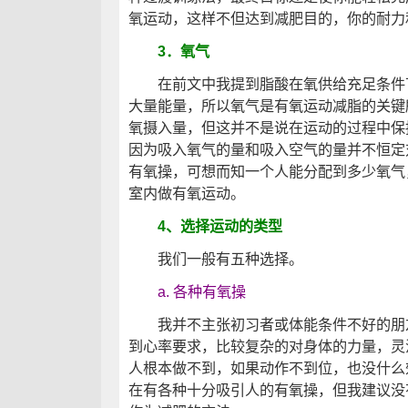
氧运动，这样不但达到减肥目的，你的耐力
3．氧气
在前文中我提到脂酸在氧供给充足条件下
大量能量，所以氧气是有氧运动减脂的关键
氧摄入量，但这并不是说在运动的过程中保
因为吸入氧气的量和吸入空气的量并不恒定
有氧操，可想而知一个人能分配到多少氧气
室内做有氧运动。
4、选择运动的类型
我们一般有五种选择。
a. 各种有氧操
我并不主张初习者或体能条件不好的朋友
到心率要求，比较复杂的对身体的力量，灵
人根本做不到，如果动作不到位，也没什么
在有各种十分吸引人的有氧操，但我建议没