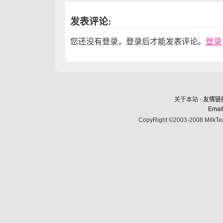
发表评论:
您还没有登录，登录后才能发表评论。
登录
关于本站 -
友情链
Email
CopyRight ©2003-2008 MilkTea