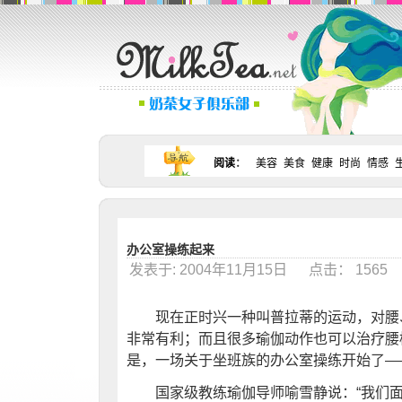
阅读
：
美容
美食
健康
时尚
情感
办公室操练起来
发表于: 2004年11月15日 点击： 156
现在正时兴一种叫普拉蒂的运动，对腰、
非常有利；而且很多瑜伽动作也可以治疗腰
是，一场关于坐班族的办公室操练开始了—
国家级教练瑜伽导师喻雪静说：“我们面