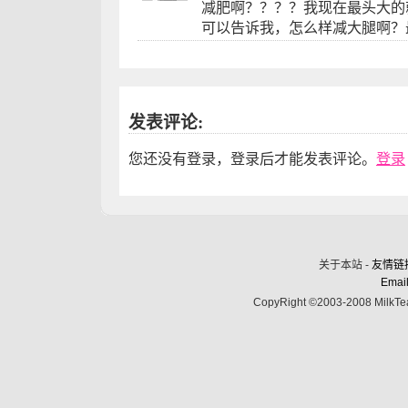
减肥啊？？？？我现在最头大的
可以告诉我，怎么样减大腿啊？
发表评论:
您还没有登录，登录后才能发表评论。
登录
关于本站 -
友情链
Email
CopyRight ©2003-2008 MilkTea