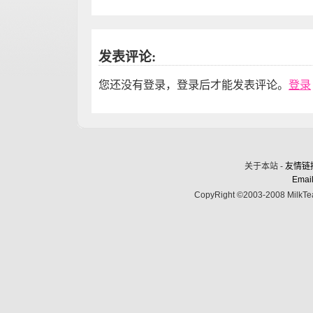
发表评论:
您还没有登录，登录后才能发表评论。
登录
关于本站 -
友情链
Email
CopyRight ©2003-2008 MilkTea