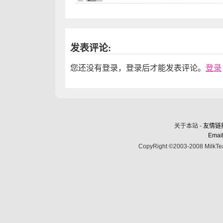
发表评论:
您还没有登录，登录后才能发表评论。
登录
关于本站 -
友情链
Email
CopyRight ©2003-2008 MilkTea