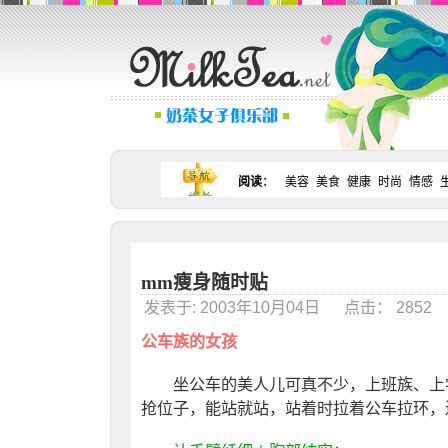
阅读
：
美容
美食
健康
时尚
情感
mm瘦身随时贴
发表于: 2003年10月04日 点击： 285
公车族的女孩
坐公车的美人儿可真不少，上班族、上学
抢位子，能站就站，站着时拉着公车拉环，