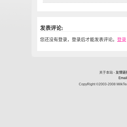
发表评论:
您还没有登录，登录后才能发表评论。
登录
关于本站 -
友情链
Email
CopyRight ©2003-2008 MilkTea