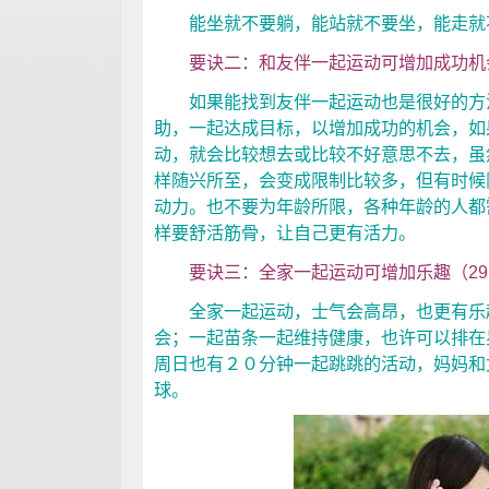
能坐就不要躺，能站就不要坐，能走就
要诀二：和友伴一起运动可增加成功机会（
如果能找到友伴一起运动也是很好的方法
助，一起达成目标，以增加成功的机会，如
动，就会比较想去或比较不好意思不去，虽
样随兴所至，会变成限制比较多，但有时候
动力。也不要为年龄所限，各种年龄的人都
样要舒活筋骨，让自己更有活力。
要诀三：全家一起运动可增加乐趣（29.
全家一起运动，士气会高昂，也更有乐趣
会；一起苗条一起维持健康，也许可以排在
周日也有２０分钟一起跳跳的活动，妈妈和
球。