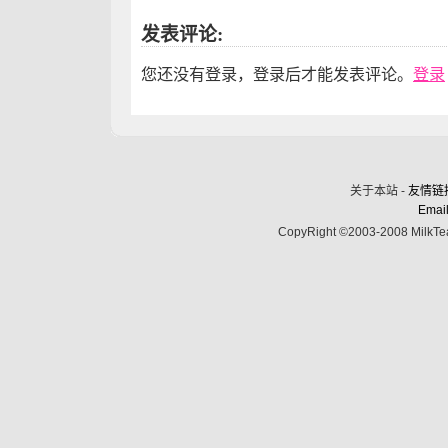
发表评论:
您还没有登录，登录后才能发表评论。
登录
关于本站 -
友情链
Email
CopyRight ©2003-2008 MilkTea