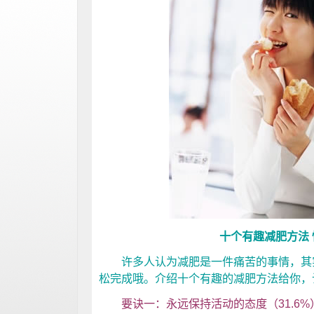
十个有趣减肥方法
许多人认为减肥是一件痛苦的事情，其实
松完成哦。介绍十个有趣的减肥方法给你，
要诀一：永远保持活动的态度（31.6%